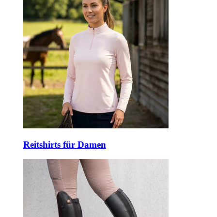
Reitshirts für Damen