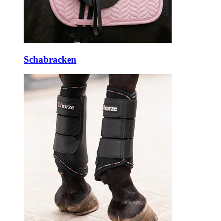
Schabracken