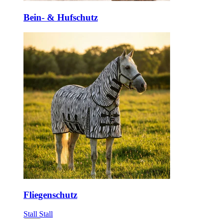
Bein- & Hufschutz
Fliegenschutz
Stall
Stall