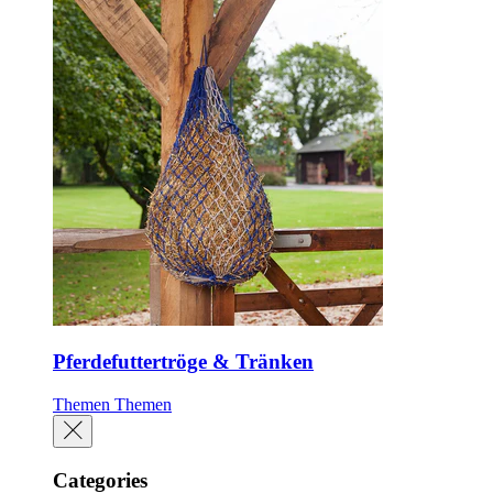
Pferdefuttertröge & Tränken
Themen
Themen
Categories