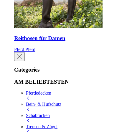
Reithosen für Damen
Pferd
Pferd
Categories
AM BELIEBTESTEN
Pferdedecken
Bein- & Hufschutz
Schabracken
Trensen & Zügel