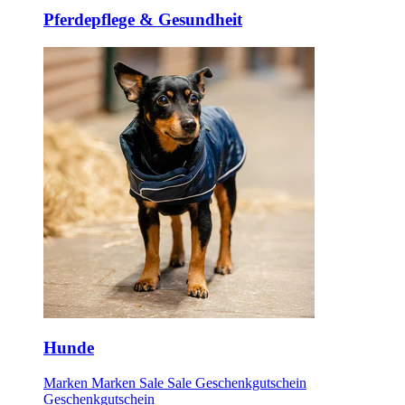
Pferdepflege & Gesundheit
Hunde
Marken
Marken
Sale
Sale
Geschenkgutschein
Geschenkgutschein