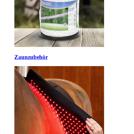
Zaunzubehör