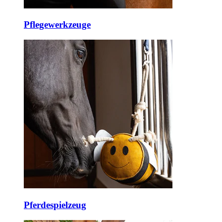
Pflegewerkzeuge
Pferdespielzeug