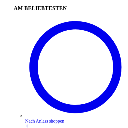
AM BELIEBTESTEN
Nach Anlass shoppen