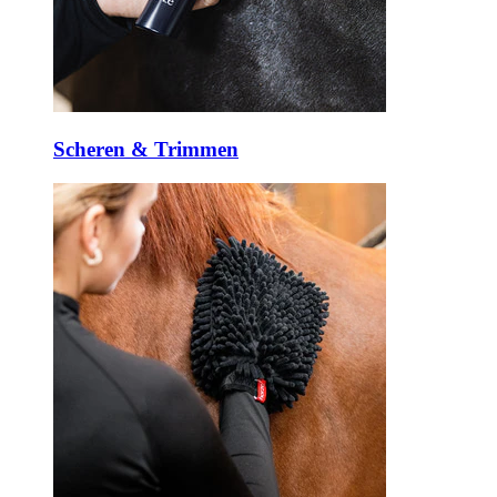
Scheren & Trimmen