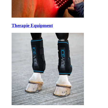
Therapie Equipment