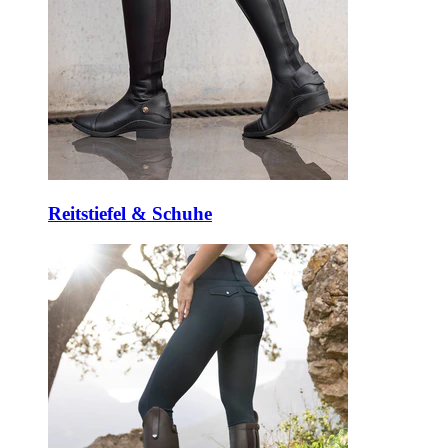
Reitstiefel & Schuhe