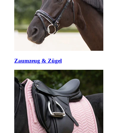
Zaumzeug & Zügel