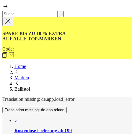
SPARE BIS ZU 10 % EXTRA
AUF ALLE TOP-MARKEN
Code:
Home
Marken
Ballistol
Translation missing: de.app.load_error
Translation missing: de.app.reload
Kostenlose Lieferung ab €99