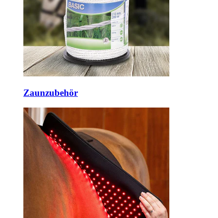
Zaunzubehör