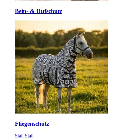
Bein- & Hufschutz
Fliegenschutz
Stall
Stall