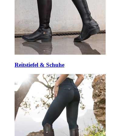
Reitstiefel & Schuhe