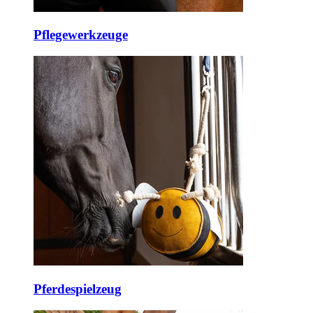
Pflegewerkzeuge
Pferdespielzeug