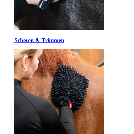
Scheren & Trimmen