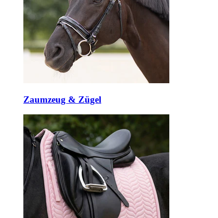
Zaumzeug & Zügel