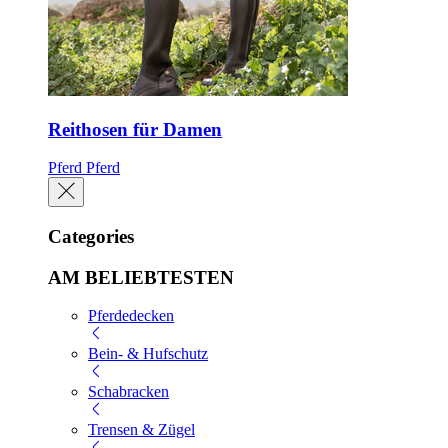
Reithosen für Damen
Pferd
Pferd
Categories
AM BELIEBTESTEN
Pferdedecken
Bein- & Hufschutz
Schabracken
Trensen & Zügel