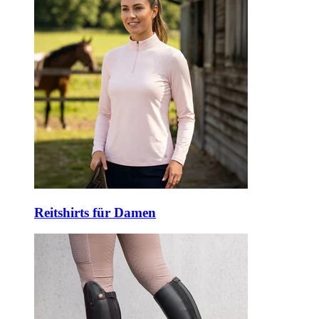
Reitshirts für Damen