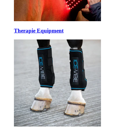
Therapie Equipment