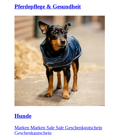
Pferdepflege & Gesundheit
Hunde
Marken
Marken
Sale
Sale
Geschenkgutschein
Geschenkgutschein