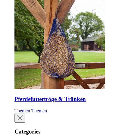
Pferdefuttertröge & Tränken
Themen
Themen
Categories