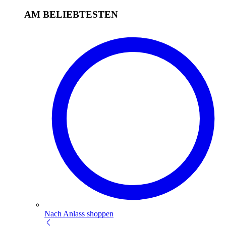
AM BELIEBTESTEN
Nach Anlass shoppen