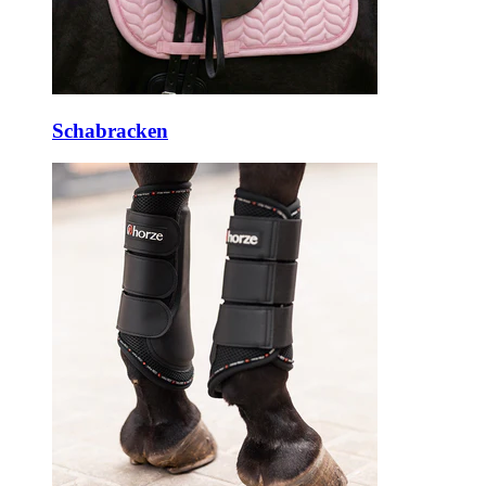
Schabracken